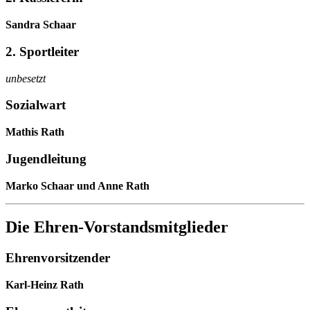
Sandra Schaar
2. Sportleiter
unbesetzt
Sozialwart
Mathis Rath
Jugendleitung
Marko Schaar und Anne Rath
Die Ehren-Vorstandsmitglieder
Ehrenvorsitzender
Karl-Heinz Rath