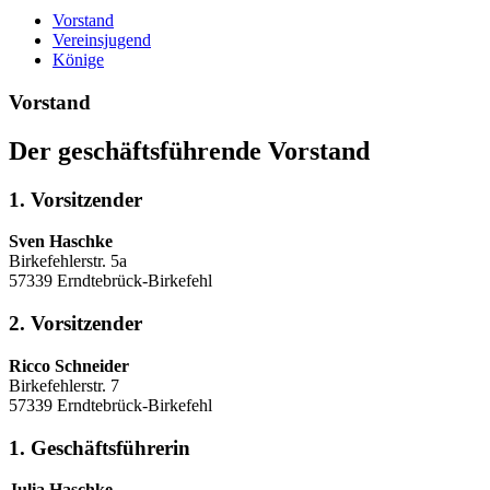
Vorstand
Vereinsjugend
Könige
Vorstand
Der geschäftsführende Vorstand
1. Vorsitzender
Sven Haschke
Birkefehlerstr. 5a
57339 Erndtebrück-Birkefehl
2. Vorsitzender
Ricco Schneider
Birkefehlerstr. 7
57339 Erndtebrück-Birkefehl
1. Geschäftsführerin
Julia Haschke